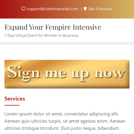
support@caterinarando.com
San Francisco
Expand Your Fempire Intensive
1-Day Virtual Event for Women in Business
Services
Lorem ipsum dolor sit amet, consectetur adipiscing elit.
Aenean quis ultricies turpis, sit amet egestas enim. Aenean
ultricies tristique tincidunt. Duis justo neque, bibendum